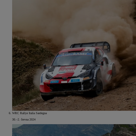
WRC Rallye Italia Sardegna
30.–2. června 2024