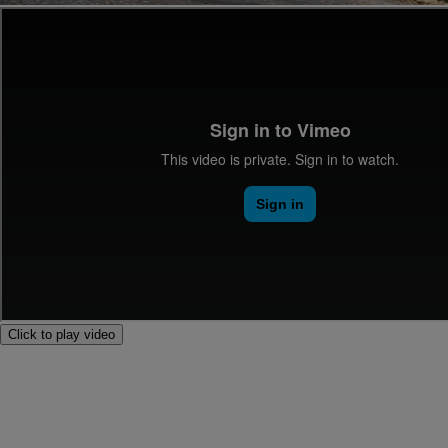
Click to play video