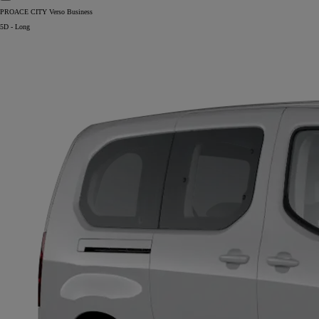
PROACE CITY Verso Business
5D - Long